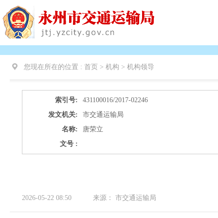
您现在所在的位置 :
首页 > 机构 >
机构领导
索引号:
431100016/2017-02246
发文机关:
市交通运输局
名称:
唐荣立
文号 :
2026-05-22 08:50
来源：
市交通运输局