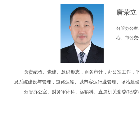
唐荣立
分管办公室
心、市公交
负责纪检、党建、意识形态，财务审计，办公室工作，平安
息系统建设与管理，道路运输、城市客运行业管理、场站建
分管办公室、财务审计科、运输科、直属机关党委(纪委)