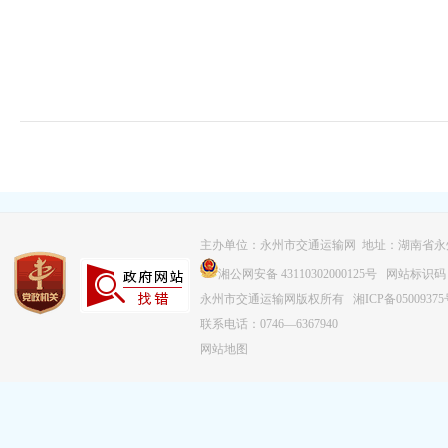
主办单位：永州市交通运输网 地址：湖南省永
湘公网安备 43110302000125号
网站标识码：43
永州市交通运输网版权所有
湘ICP备0500937
联系电话：0746—6367940
网站地图