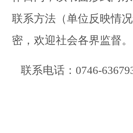
联系方法（单位反映情况
密，欢迎社会各界监督。
联系电话：0746-63679