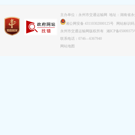
主办单位：永州市交通运输网 地址：湖南省永
湘公网安备 43110302000125号
网站标识码：43
永州市交通运输网版权所有
湘ICP备0500937
联系电话：0746—6367940
网站地图