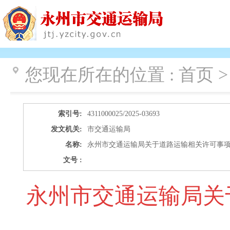
您现在所在的位置 :
首页 >
索引号:
4311000025/2025-03693
发文机关:
市交通运输局
名称:
永州市交通运输局关于道路运输相关许可事项的公
文号 :
永州市交通运输局关