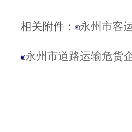
相关附件：
永州市客
永州市道路运输危货