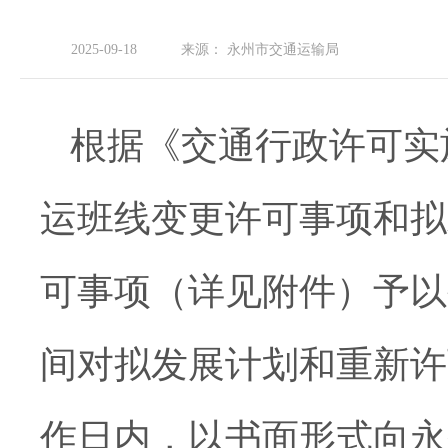
2025-09-18
来源：
永州市交通运输局
根据《交通行政许可实
运班线变更许可事项和拟
可事项（详见附件）予以
间对拟发展计划和重新许
作日内，以书面形式向永