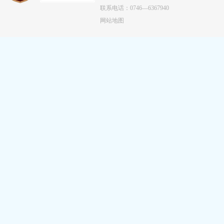
联系电话：0746—6367940
网站地图