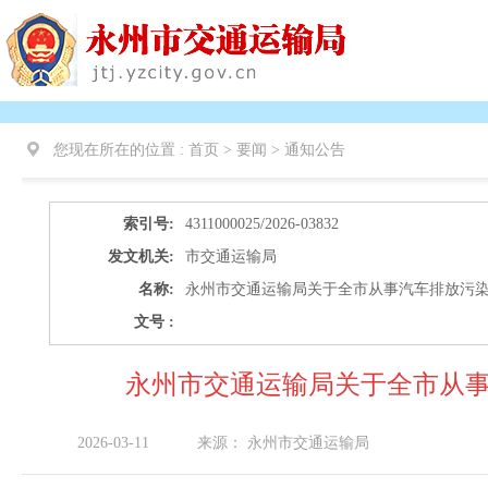
您现在所在的位置 :
首页 > 要闻 >
通知公告
索引号:
4311000025/2026-03832
发文机关:
市交通运输局
名称:
永州市交通运输局关于全市从事汽车排放污
文号 :
永州市交通运输局关于全市从
2026-03-11
来源：
永州市交通运输局