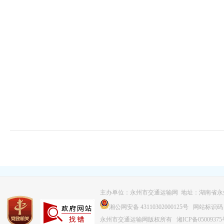
主办单位：永州市交通运输网 地址：湖南省永
湘公网安备 43110302000125号
网站标识码：43
永州市交通运输网版权所有
湘ICP备0500937