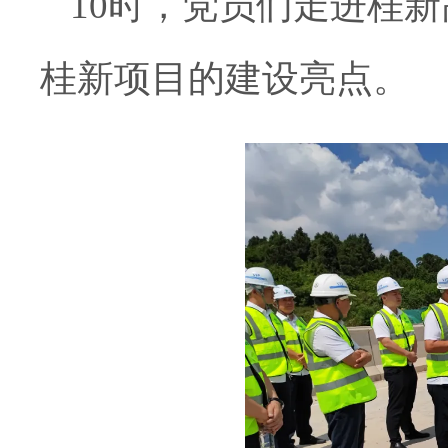
10时，党员们走进桂
桂新项目的建设亮点。