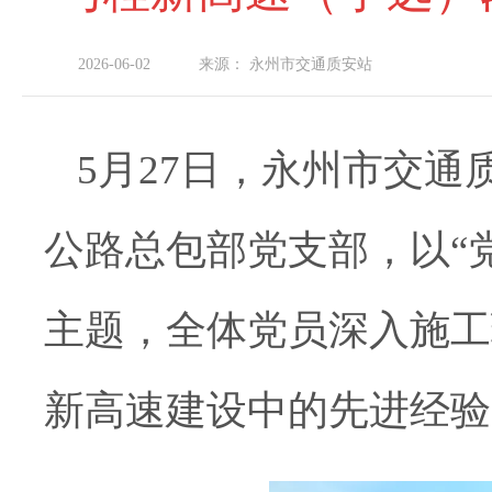
2026-06-02
来源：
永州市交通质安站
5月27日，永州市交
公路总包部党支部，以“
主题，全体党员深入施工
新高速建设中的先进经验