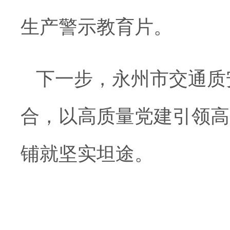
生产警示教育片。
下一步，永州市交通质
合，以高质量党建引领高
铺就坚实坦途。