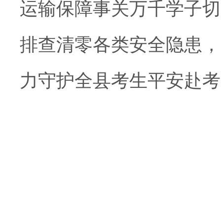
运输保障事关万千学子切
排查清零各类安全隐患，
力守护全县考生平安赴考