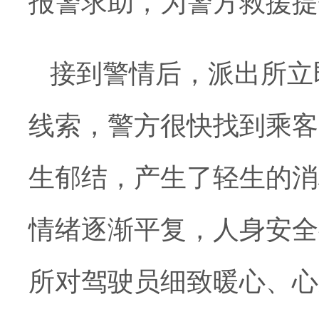
报警求助，为警方救援提
接到警情后，派出所立
线索，警方很快找到乘客
生郁结，产生了轻生的消
情绪逐渐平复，人身安全
所对驾驶员细致暖心、心