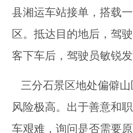
县湘运车站接单，搭载一
区。抵达目的地后，驾驶
客下车后，驾驶员敏锐发
三分石景区地处偏僻山
风险极高。出于善意和职
车艰难，询问是否需要原