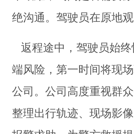
绝沟通。驾驶员在原地观
返程途中，驾驶员始终
端风险，第一时间将现场
公司。公司高度重视群众
整理出行轨迹、现场影像