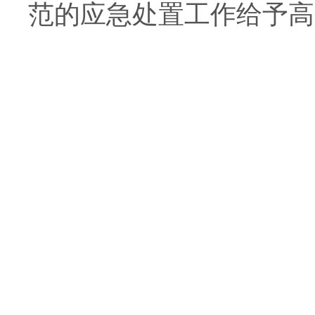
范的应急处置工作给予高