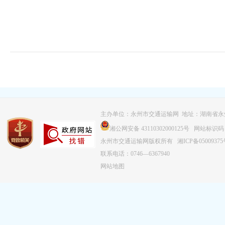
主办单位：永州市交通运输网 地址：湖南省永
湘公网安备 43110302000125号
网站标识码：43
永州市交通运输网版权所有
湘ICP备0500937
联系电话：0746—6367940
网站地图