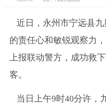
2026-07-06
来源：
宁远县交通运输局
近日，永州市宁远县九
的责任心和敏锐观察力，
上报联动警方，成功救下
客。
当日上午9时40分许