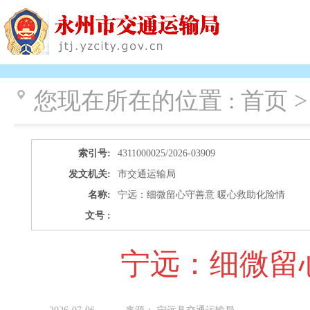
您现在所在的位置 :
首页 >
索引号:
4311000025/2026-03909
发文机关:
市交通运输局
名称:
宁远：细微留心守善意 暖心救助化险情
文号 :
宁远：细微留