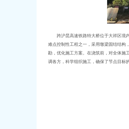
跨沪昆高速铁路特大桥位于大祥区境内
难点控制性工程之一，采用墩梁固结结构
勘，优化施工方案。在浇筑前，对全体施
调各方，科学组织施工，确保了节点目标