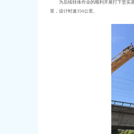
为后续转体作业的顺利开展打下坚实基
里，设计时速350公里。