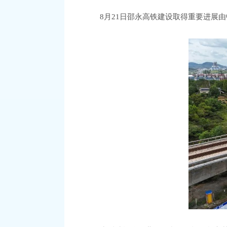
8月21日邵永高铁建设取得重要进展