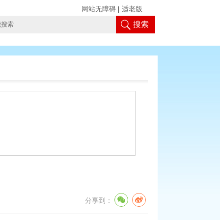
网站无障碍
|
适老版
搜索
分享到：