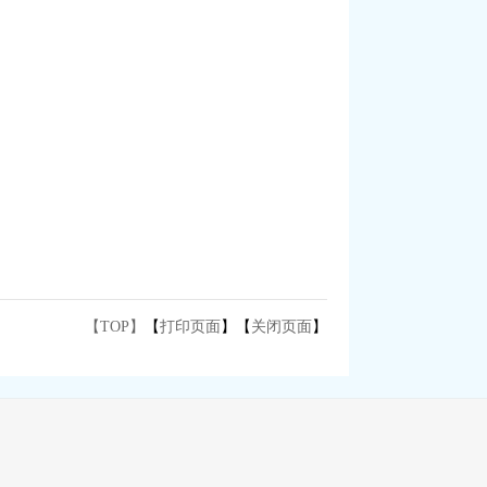
【TOP】
【
打印页面
】【
关闭页面
】