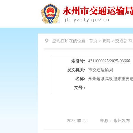
您现在所在的位置 :
首页 > 要闻 >
交通新闻
索引号:
4311000025/2025-03666
发文机关:
市交通运输局
名称:
永州这条高铁迎来重要
文号 :
2025-08-22
来源：
永州发布