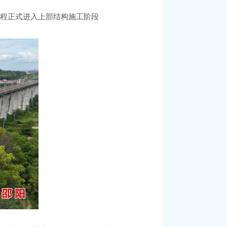
工程正式进入上部结构施工阶段