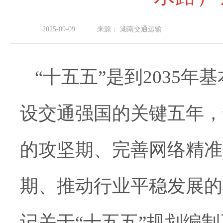
2025-09-09
来源：
湖南交通运输
“十五五”是到2035
设交通强国的关键五年，
的攻坚期、完善网络精准
期、推动行业平稳发展的
记关于“十五五”规划编