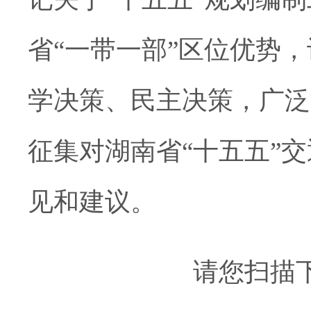
省“一带一部”区位优势
学决策、民主决策，广泛
征集对湖南省“十五五”
见和建议。
请您扫描