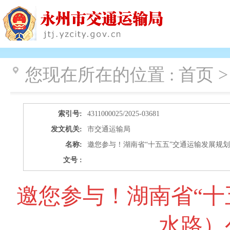
您现在所在的位置 :
首页 >
索引号:
4311000025/2025-03681
发文机关:
市交通运输局
名称:
邀您参与！湖南省“十五五”交通运输发展规
文号 :
邀您参与！湖南省“十
水路）